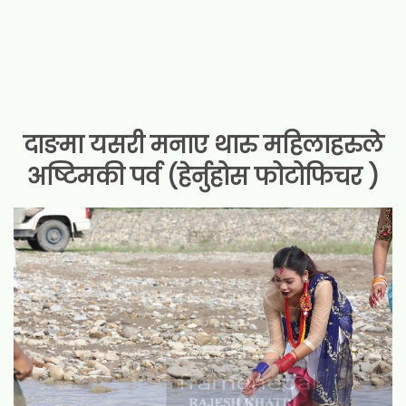
दाङमा यसरी मनाए थारु महिलाहरुले
अष्टिमकी पर्व (हेर्नुहोस फोटोफिचर )