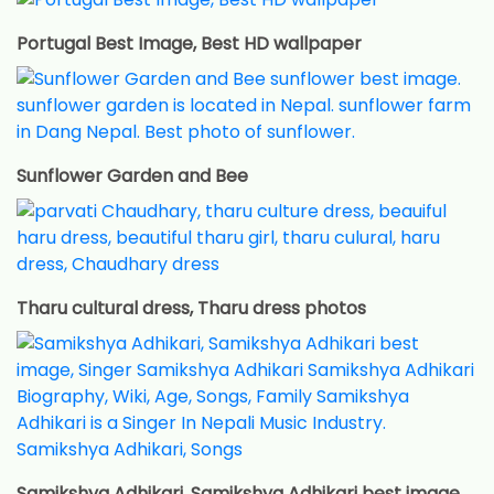
Portugal Best Image, Best HD wallpaper
Sunflower Garden and Bee
Tharu cultural dress, Tharu dress photos
Samikshya Adhikari, Samikshya Adhikari best image,