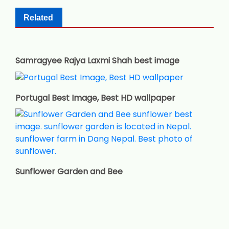
Related
Samragyee Rajya Laxmi Shah best image
Portugal Best Image, Best HD wallpaper
Sunflower Garden and Bee